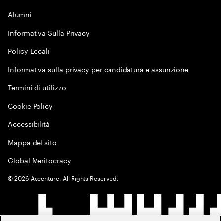
Alumni
Informativa Sulla Privacy
Policy Locali
Informativa sulla privacy per candidatura e assunzione
Termini di utilizzo
Cookie Policy
Accessibilità
Mappa del sito
Global Meritocracy
©
2026
Accenture. All Rights Reserved.