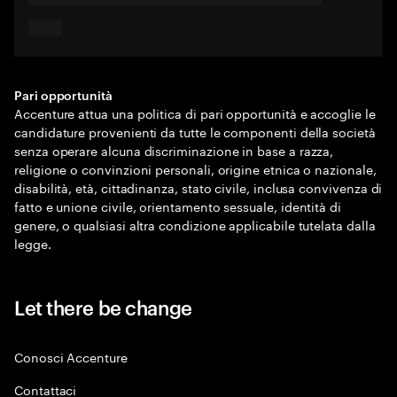
Pari opportunità
Accenture attua una politica di pari opportunità e accoglie le
candidature provenienti da tutte le componenti della società
senza operare alcuna discriminazione in base a razza,
religione o convinzioni personali, origine etnica o nazionale,
disabilità, età, cittadinanza, stato civile, inclusa convivenza di
fatto e unione civile, orientamento sessuale, identità di
genere, o qualsiasi altra condizione applicabile tutelata dalla
legge.
Let there be change
Conosci Accenture
Contattaci