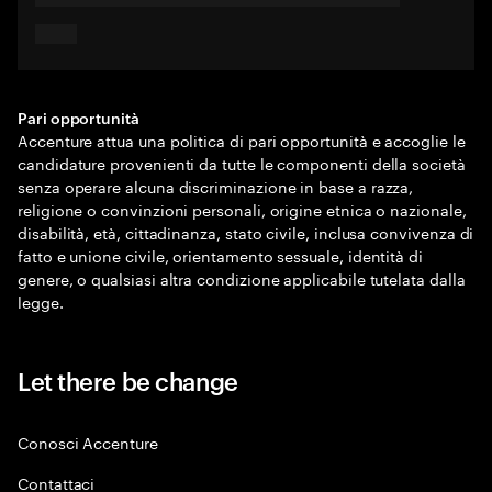
Pari opportunità
Accenture attua una politica di pari opportunità e accoglie le
candidature provenienti da tutte le componenti della società
senza operare alcuna discriminazione in base a razza,
religione o convinzioni personali, origine etnica o nazionale,
disabilità, età, cittadinanza, stato civile, inclusa convivenza di
fatto e unione civile, orientamento sessuale, identità di
genere, o qualsiasi altra condizione applicabile tutelata dalla
legge.
Let there be change
Conosci Accenture
Contattaci