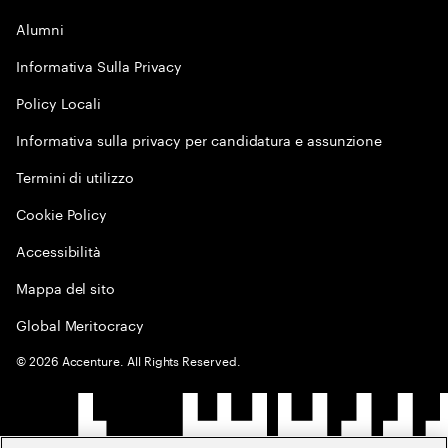
Alumni
Informativa Sulla Privacy
Policy Locali
Informativa sulla privacy per candidatura e assunzione
Termini di utilizzo
Cookie Policy
Accessibilità
Mappa del sito
Global Meritocracy
©
2026
Accenture. All Rights Reserved.