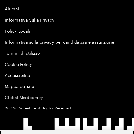
Alumni
Informativa Sulla Privacy
Policy Locali
Informativa sulla privacy per candidatura e assunzione
Termini di utilizzo
Cookie Policy
Accessibilità
Mappa del sito
Global Meritocracy
©
2026
Accenture. All Rights Reserved.