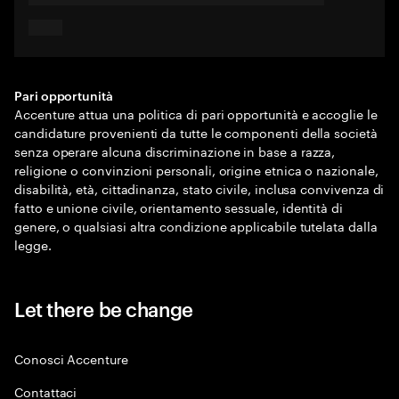
Pari opportunità
Accenture attua una politica di pari opportunità e accoglie le
candidature provenienti da tutte le componenti della società
senza operare alcuna discriminazione in base a razza,
religione o convinzioni personali, origine etnica o nazionale,
disabilità, età, cittadinanza, stato civile, inclusa convivenza di
fatto e unione civile, orientamento sessuale, identità di
genere, o qualsiasi altra condizione applicabile tutelata dalla
legge.
Let there be change
Conosci Accenture
Contattaci