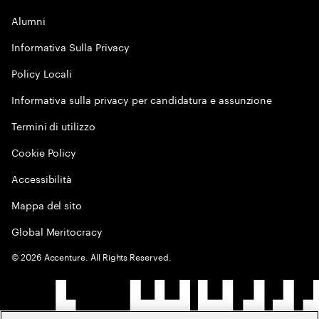
Alumni
Informativa Sulla Privacy
Policy Locali
Informativa sulla privacy per candidatura e assunzione
Termini di utilizzo
Cookie Policy
Accessibilità
Mappa del sito
Global Meritocracy
©
2026
Accenture. All Rights Reserved.