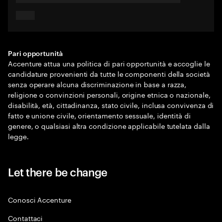
Pari opportunità
Accenture attua una politica di pari opportunità e accoglie le
candidature provenienti da tutte le componenti della società
senza operare alcuna discriminazione in base a razza,
religione o convinzioni personali, origine etnica o nazionale,
disabilità, età, cittadinanza, stato civile, inclusa convivenza di
fatto e unione civile, orientamento sessuale, identità di
genere, o qualsiasi altra condizione applicabile tutelata dalla
legge.
Let there be change
Conosci Accenture
Contattaci