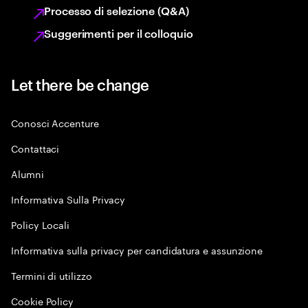
Processo di selezione (Q&A)
Suggerimenti per il colloquio
Let there be change
Conosci Accenture
Contattaci
Alumni
Informativa Sulla Privacy
Policy Locali
Informativa sulla privacy per candidatura e assunzione
Termini di utilizzo
Cookie Policy