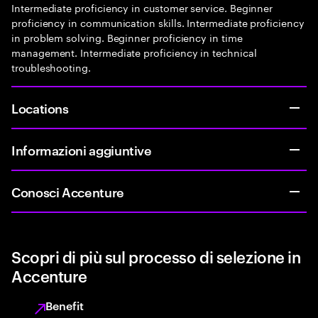
Intermediate proficiency in customer service. Beginner
proficiency in communication skills. Intermediate proficiency
in problem solving. Beginner proficiency in time
management. Intermediate proficiency in technical
troubleshooting.
Locations
Informazioni aggiuntive
Conosci Accenture
Scopri di più sul processo di selezione in
Accenture
Benefit