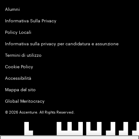
Alumni
Informativa Sulla Privacy
Policy Locali
Informativa sulla privacy per candidatura e assunzione
Termini di utilizzo
Cookie Policy
Accessibilità
Mappa del sito
Global Meritocracy
©
2026
Accenture. All Rights Reserved.