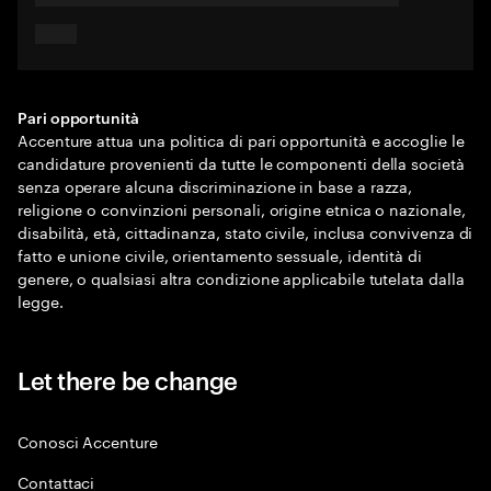
Pari opportunità
Accenture attua una politica di pari opportunità e accoglie le
candidature provenienti da tutte le componenti della società
senza operare alcuna discriminazione in base a razza,
religione o convinzioni personali, origine etnica o nazionale,
disabilità, età, cittadinanza, stato civile, inclusa convivenza di
fatto e unione civile, orientamento sessuale, identità di
genere, o qualsiasi altra condizione applicabile tutelata dalla
legge.
Let there be change
Conosci Accenture
Contattaci