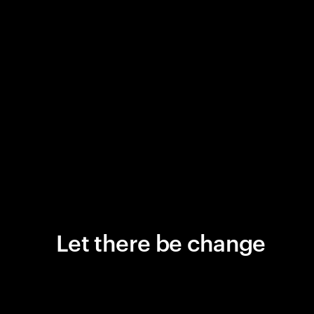
Let there be change