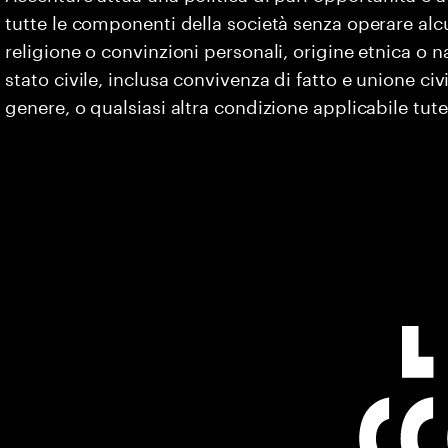
tutte le componenti della società senza operare alc
religione o convinzioni personali, origine etnica o na
stato civile, inclusa convivenza di fatto e unione civ
genere, o qualsiasi altra condizione applicabile tute