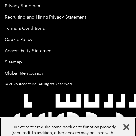
Privacy Statement
Recruiting and Hiring Privacy Statement
Terms & Conditions
Cookie Policy
Accessibility Statement
Sitemap
Global Meritocracy
©
2026
Accenture. All Rights Reserved.
Our websites require some cookies to function properly
(required). In addition, other cookies may be used with