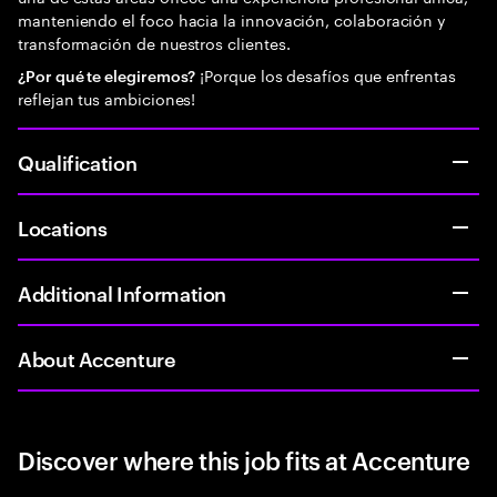
manteniendo el foco hacia la innovación, colaboración y
transformación de nuestros clientes.
¡Porque los desafíos que enfrentas
¿Por qué te elegiremos?
reflejan tus ambiciones!
Qualification
Locations
Additional Information
About Accenture
Discover where this job fits at Accenture