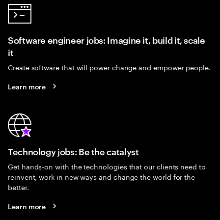
Software engineer jobs: Imagine it, build it, scale
it
Create software that will power change and empower people.
Learn more
Technology jobs: Be the catalyst
Get hands-on with the technologies that our clients need to
reinvent, work in new ways and change the world for the
better.
Learn more