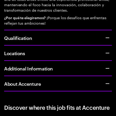
manteniendo el foco hacia la innovación, colaboración y
transformación de nuestros clientes.
¡Porque los desafíos que enfrentas
¿Por qué te elegiremos?
reflejan tus ambiciones!
Qualification
Locations
Additional Information
About Accenture
Discover where this job fits at Accenture