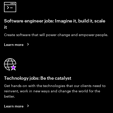
Software engineer jobs: Imagine it, build it, scale
it
Create software that will power change and empower people.
Learn more
Technology jobs: Be the catalyst
Get hands-on with the technologies that our clients need to
reinvent, work in new ways and change the world for the
better.
Learn more