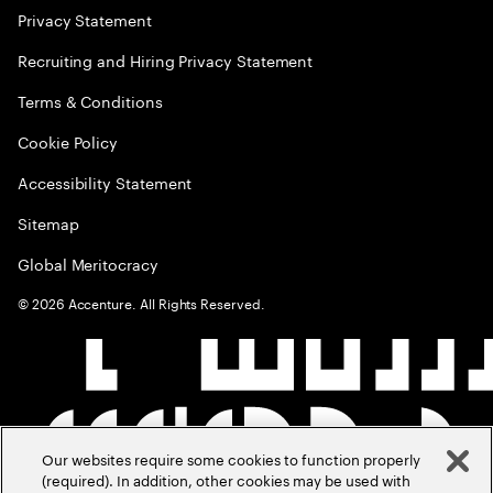
Privacy Statement
Recruiting and Hiring Privacy Statement
Terms & Conditions
Cookie Policy
Accessibility Statement
Sitemap
Global Meritocracy
©
2026
Accenture. All Rights Reserved.
Our websites require some cookies to function properly
(required). In addition, other cookies may be used with