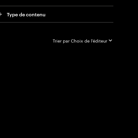
Type de contenu
Trier par
Choix de l'éditeur