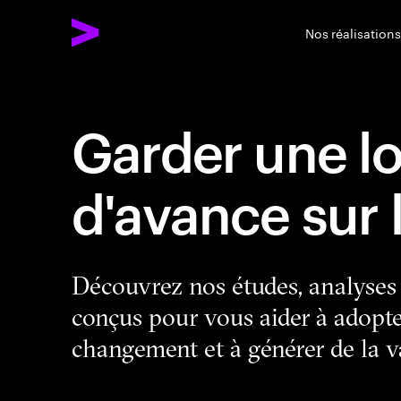
Nos réalisations
Garder une l
d'avance sur
Découvrez nos études, analyses e
conçus pour vous aider à adopte
changement et à générer de la v