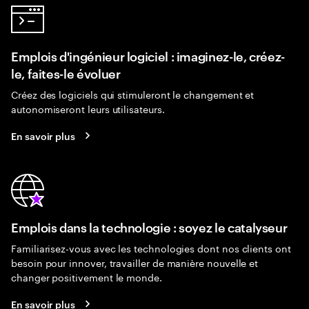
Emplois d'ingénieur logiciel : imaginez-le, créez-
le, faites-le évoluer
Créez des logiciels qui stimuleront le changement et
autonomiseront leurs utilisateurs.
En savoir plus
Emplois dans la technologie : soyez le catalyseur
Familiarisez-vous avec les technologies dont nos clients ont
besoin pour innover, travailler de manière nouvelle et
changer positivement le monde.
En savoir plus