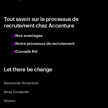
Tout savoir sur le processus de
recrutement chez Accenture
Nos avantages
Notre processus de recrutement
Conseils RH
Let there be change
Decouvrez Accenture
Nous Contacter
Alumni