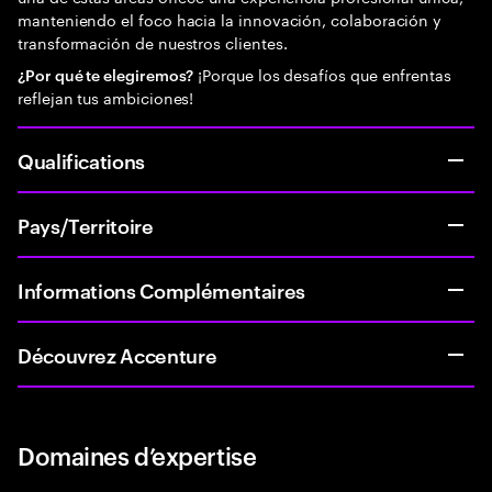
manteniendo el foco hacia la innovación, colaboración y
transformación de nuestros clientes.
¡Porque los desafíos que enfrentas
¿Por qué te elegiremos?
reflejan tus ambiciones!
Qualifications
Pays/Territoire
Informations Complémentaires
Découvrez Accenture
Domaines d’expertise