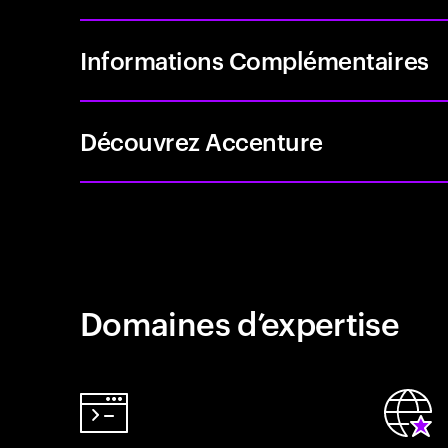
Informations Complémentaires
Découvrez Accenture
Domaines d’expertise