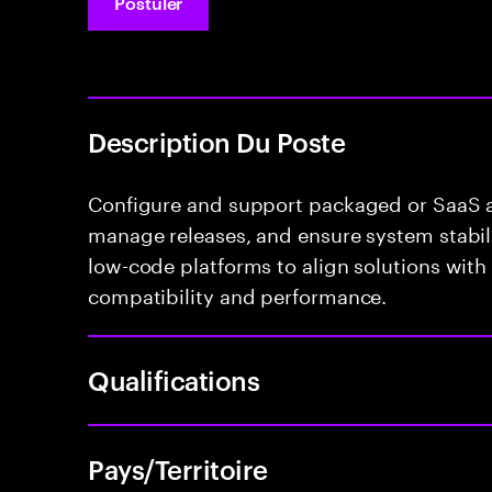
Postuler
Description Du Poste
Configure and support packaged or SaaS ap
manage releases, and ensure system stabili
low-code platforms to align solutions with
compatibility and performance.
Qualifications
Pays/Territoire