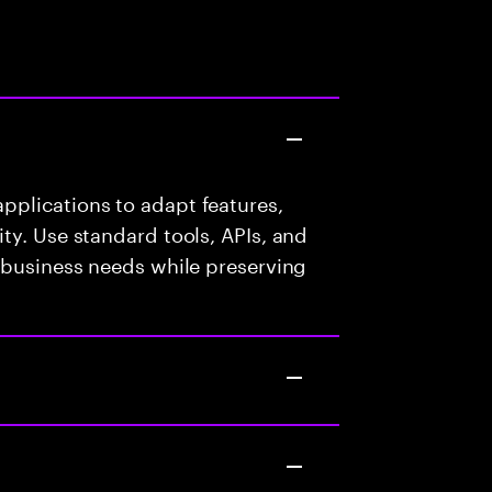
plications to adapt features,
ty. Use standard tools, APIs, and
 business needs while preserving