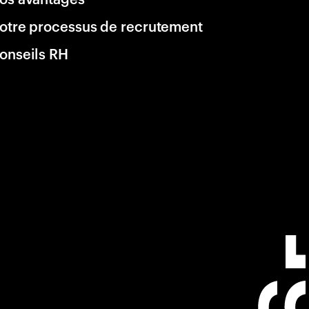
otre processus de recrutement
onseils RH