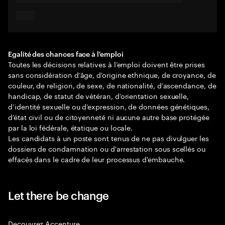
Egalité des chances face à l'emploi
Toutes les décisions relatives à l’emploi doivent être prises
sans considération d’âge, d'origine ethnique, de croyance, de
couleur, de religion, de sexe, de nationalité, d’ascendance, de
handicap, de statut de vétéran, d’orientation sexuelle,
d’identité sexuelle ou d’expression, de données génétiques,
d’état civil ou de citoyenneté ni aucune autre base protégée
par la loi fédérale, étatique ou locale.
Les candidats à un poste sont tenus de ne pas divulguer les
dossiers de condamnation ou d'arrestation sous scellés ou
effacés dans le cadre de leur processus d'embauche.
Let there be change
Decouvrez Accenture