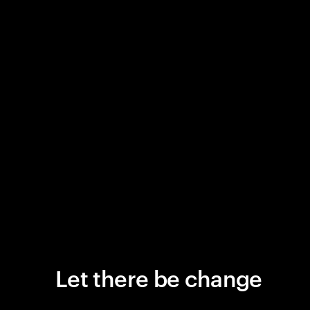
Let there be change