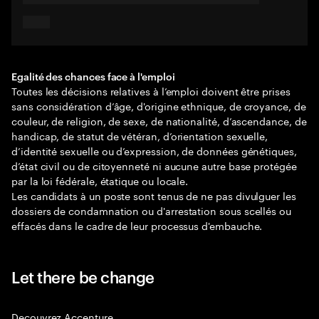
Egalité des chances face à l'emploi
Toutes les décisions relatives à l’emploi doivent être prises
sans considération d’âge, d'origine ethnique, de croyance, de
couleur, de religion, de sexe, de nationalité, d’ascendance, de
handicap, de statut de vétéran, d’orientation sexuelle,
d’identité sexuelle ou d’expression, de données génétiques,
d’état civil ou de citoyenneté ni aucune autre base protégée
par la loi fédérale, étatique ou locale.
Les candidats à un poste sont tenus de ne pas divulguer les
dossiers de condamnation ou d'arrestation sous scellés ou
effacés dans le cadre de leur processus d'embauche.
Let there be change
Decouvrez Accenture