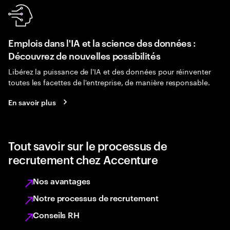
Emplois dans l'IA et la science des données :
Découvrez de nouvelles possibilités
Libérez la puissance de l'IA et des données pour réinventer
toutes les facettes de l'entreprise, de manière responsable.
En savoir plus
Tout savoir sur le processus de
recrutement chez Accenture
Nos avantages
Notre processus de recrutement
Conseils RH