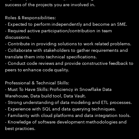
success of the projects you are involved in.
Roles & Responsibilities:
- Expected to perform independently and become an SME.
- Required active participation/contribution in team
discussions.
- Contribute in providing solutions to work related problems.
- Collaborate with stakeholders to gather requirements and
translate them into technical specifications.
- Conduct code reviews and provide constructive feedback to
peers to enhance code quality.
Professional & Technical Skills:
- Must To Have Skills: Proficiency in Snowflake Data
Warehouse, Data build tool, Data Vault.
- Strong understanding of data modeling and ETL processes.
- Experience with SQL and data querying techniques.
- Familiarity with cloud platforms and data integration tools.
- Knowledge of software development methodologies and
best practices.