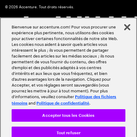
©
2026
Accenture. Tout droits réservés.
Bienvenue sur accenture.com! Pour vous procurer une
expérience plus pertinente, nous utilisons des cookies
pour activer certaines fonctionnalités de notre site Web.
Les cookies nous aident à savoir quels articles vous
intéressent le plus ; ils vous permettent de partager
facilement des articles sur les médias sociaux ; ils nous
permettent de vous fournir du contenu, des offres
d’emploi et des publicités adaptés à vos centres
d’intérêts et aux lieux que vous fréquentez, et bien
d’autres avantages lors de la navigation. Cliquez pour
Accepter, et vos réglages seront sauvegardés (vous
pourrez les mettre à jour à tout moment). Pour plus
d’informations, veuillez consulter
Politique des fichiers
and
.
témoins
Politique de confidentialité
Accepter tous les Cookies
Tout refuser