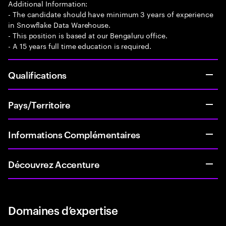
Additional Information:
- The candidate should have minimum 3 years of experience
in Snowflake Data Warehouse.
- This position is based at our Bengaluru office.
- A 15 years full time education is required.
Qualifications
Pays/Territoire
Informations Complémentaires
Découvrez Accenture
Domaines d’expertise