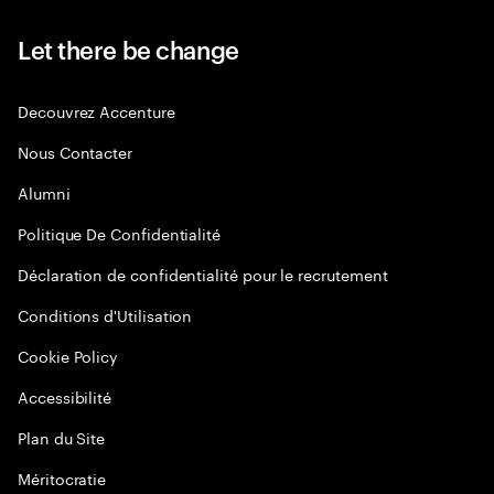
Let there be change
Decouvrez Accenture
Nous Contacter
Alumni
Politique De Confidentialité
Déclaration de confidentialité pour le recrutement
Conditions d'Utilisation
Cookie Policy
Accessibilité
Plan du Site
Méritocratie