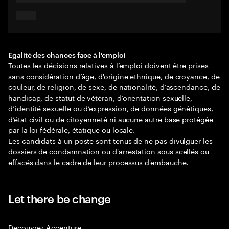
Egalité des chances face à l'emploi
Toutes les décisions relatives à l’emploi doivent être prises
sans considération d’âge, d'origine ethnique, de croyance, de
couleur, de religion, de sexe, de nationalité, d’ascendance, de
handicap, de statut de vétéran, d’orientation sexuelle,
d’identité sexuelle ou d’expression, de données génétiques,
d’état civil ou de citoyenneté ni aucune autre base protégée
par la loi fédérale, étatique ou locale.
Les candidats à un poste sont tenus de ne pas divulguer les
dossiers de condamnation ou d'arrestation sous scellés ou
effacés dans le cadre de leur processus d'embauche.
Let there be change
Decouvrez Accenture