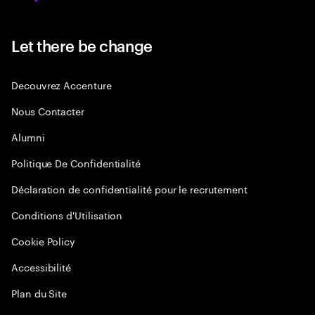
Let there be change
Decouvrez Accenture
Nous Contacter
Alumni
Politique De Confidentialité
Déclaration de confidentialité pour le recrutement
Conditions d'Utilisation
Cookie Policy
Accessibilité
Plan du Site