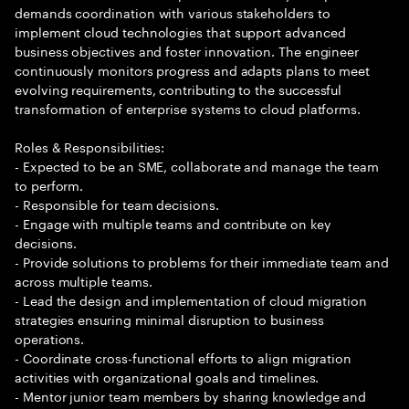
demands coordination with various stakeholders to
implement cloud technologies that support advanced
business objectives and foster innovation. The engineer
continuously monitors progress and adapts plans to meet
evolving requirements, contributing to the successful
transformation of enterprise systems to cloud platforms.
Roles & Responsibilities:
- Expected to be an SME, collaborate and manage the team
to perform.
- Responsible for team decisions.
- Engage with multiple teams and contribute on key
decisions.
- Provide solutions to problems for their immediate team and
across multiple teams.
- Lead the design and implementation of cloud migration
strategies ensuring minimal disruption to business
operations.
- Coordinate cross-functional efforts to align migration
activities with organizational goals and timelines.
- Mentor junior team members by sharing knowledge and