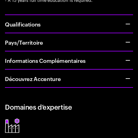
Qualifications
Pays/Territoire
Informations Complémentaires
Découvrez Accenture
Domaines d’expertise