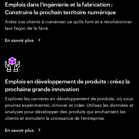
Emplois dans l'ingénierie et la fabrication :
Construire le prochain territoire numérique
Aidez vos clients à numériser ce qu'ils font et à révolutionner
leur façon de le faire.
En savoir plus
Emplois en développement de produits : créez la
prochaine grande innovation
Explorez les carrières en développement de produits, où vous
pourrez expérimenter, innover et créer. Utilisez les données et
analyses pour développer des produits qui enchantent les
clients et stimulent la croissance de l'entreprise.
En savoir plus