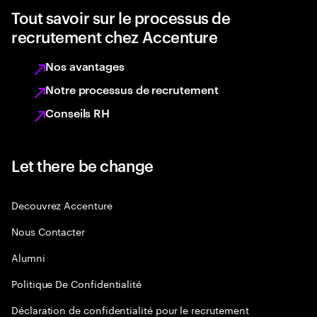
Tout savoir sur le processus de
recrutement chez Accenture
Nos avantages
Notre processus de recrutement
Conseils RH
Let there be change
Decouvrez Accenture
Nous Contacter
Alumni
Politique De Confidentialité
Déclaration de confidentialité pour le recrutement