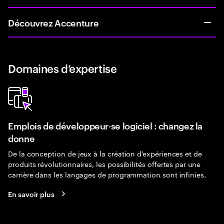
Découvrez Accenture
Domaines d’expertise
Emplois de développeur·se logiciel : changez la
donne
De la conception de jeux à la création d'expériences et de
produits révolutionnaires, les possibilités offertes par une
carrière dans les langages de programmation sont infinies.
En savoir plus