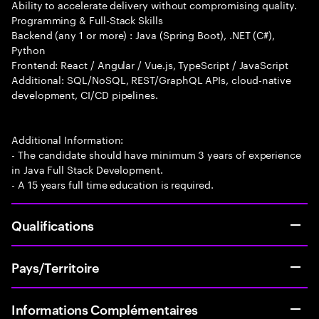
Ability to accelerate delivery without compromising quality.
Programming & Full-Stack Skills
Backend (any 1 or more) : Java (Spring Boot), .NET (C#),
Python
Frontend: React / Angular / Vue.js, TypeScript / JavaScript
Additional: SQL/NoSQL, REST/GraphQL APIs, cloud-native
development, CI/CD pipelines.
Additional Information:
- The candidate should have minimum 3 years of experience
in Java Full Stack Development.
- A 15 years full time education is required.
Qualifications
Pays/Territoire
Informations Complémentaires