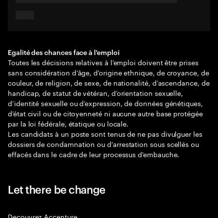
Egalité des chances face à l'emploi
Toutes les décisions relatives à l’emploi doivent être prises
sans considération d’âge, d'origine ethnique, de croyance, de
couleur, de religion, de sexe, de nationalité, d’ascendance, de
handicap, de statut de vétéran, d’orientation sexuelle,
d’identité sexuelle ou d’expression, de données génétiques,
d’état civil ou de citoyenneté ni aucune autre base protégée
par la loi fédérale, étatique ou locale.
Les candidats à un poste sont tenus de ne pas divulguer les
dossiers de condamnation ou d'arrestation sous scellés ou
effacés dans le cadre de leur processus d'embauche.
Let there be change
Decouvrez Accenture