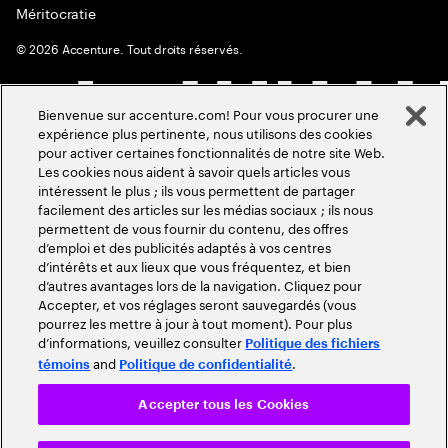
Méritocratie
©
2026
Accenture. Tout droits réservés.
Bienvenue sur accenture.com! Pour vous procurer une
expérience plus pertinente, nous utilisons des cookies
pour activer certaines fonctionnalités de notre site Web.
Les cookies nous aident à savoir quels articles vous
intéressent le plus ; ils vous permettent de partager
facilement des articles sur les médias sociaux ; ils nous
permettent de vous fournir du contenu, des offres
d’emploi et des publicités adaptés à vos centres
d’intérêts et aux lieux que vous fréquentez, et bien
d’autres avantages lors de la navigation. Cliquez pour
Accepter, et vos réglages seront sauvegardés (vous
pourrez les mettre à jour à tout moment). Pour plus
d’informations, veuillez consulter
Politique des fichiers
and
.
témoins
Politique de confidentialité
Accepter tous les Cookies