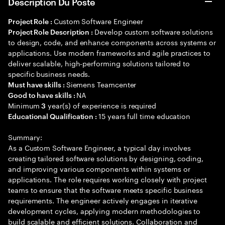
Description Du Poste
Custom Software Engineer
Project Role :
Develop custom software solutions
Project Role Description :
to design, code, and enhance components across systems or
applications. Use modern frameworks and agile practices to
deliver scalable, high-performing solutions tailored to
specific business needs.
Siemens Teamcenter
Must have skills :
NA
Good to have skills :
Minimum
year(s) of experience is required
3
15 years full time education
Educational Qualification :
Summary:
As a Custom Software Engineer, a typical day involves
creating tailored software solutions by designing, coding,
and improving various components within systems or
applications. The role requires working closely with project
teams to ensure that the software meets specific business
requirements. The engineer actively engages in iterative
development cycles, applying modern methodologies to
build scalable and efficient solutions. Collaboration and