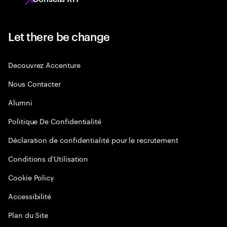
Let there be change
Decouvrez Accenture
Nous Contacter
Alumni
Politique De Confidentialité
Déclaration de confidentialité pour le recrutement
Conditions d'Utilisation
Cookie Policy
Accessibilité
Plan du Site