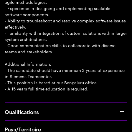
agile methodologies.
- Experience in designing and implementing scalable
software components.
- Ability to troubleshoot and resolve complex software issues
effectively.
- Familiarity with integration of custom solutions within larger
system architectures.
- Good communication skills to collaborate with diverse
teams and stakeholders.
Additional Information:
- The candidate should have minimum 3 years of experience
in Siemens Teamcenter.
- This position is based at our Bengaluru office.
- A 15 years full time education is required.
Qualifications
Pays/Territoire