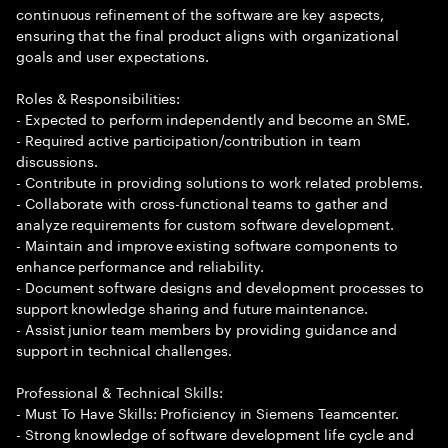
continuous refinement of the software are key aspects,
ensuring that the final product aligns with organizational
goals and user expectations.
Roles & Responsibilities:
- Expected to perform independently and become an SME.
- Required active participation/contribution in team
discussions.
- Contribute in providing solutions to work related problems.
- Collaborate with cross-functional teams to gather and
analyze requirements for custom software development.
- Maintain and improve existing software components to
enhance performance and reliability.
- Document software designs and development processes to
support knowledge sharing and future maintenance.
- Assist junior team members by providing guidance and
support in technical challenges.
Professional & Technical Skills:
- Must To Have Skills: Proficiency in Siemens Teamcenter.
- Strong knowledge of software development life cycle and