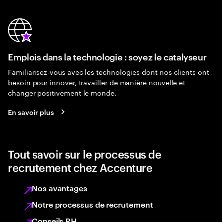
Emplois dans la technologie : soyez le catalyseur
Familiarisez-vous avec les technologies dont nos clients ont
besoin pour innover, travailler de manière nouvelle et
changer positivement le monde.
En savoir plus
Tout savoir sur le processus de
recrutement chez Accenture
Nos avantages
Notre processus de recrutement
Conseils RH