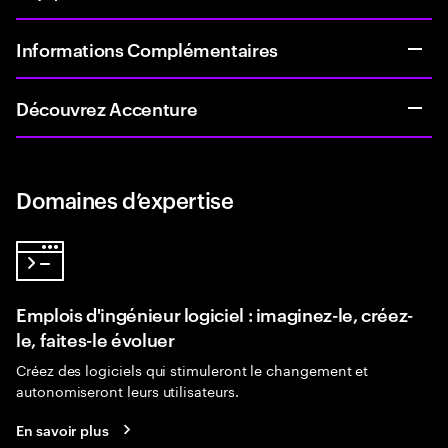
Informations Complémentaires
Découvrez Accenture
Domaines d’expertise
Emplois d'ingénieur logiciel : imaginez-le, créez-
le, faites-le évoluer
Créez des logiciels qui stimuleront le changement et
autonomiseront leurs utilisateurs.
En savoir plus