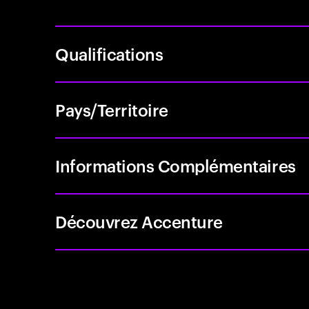
Qualifications
Pays/Territoire
Informations Complémentaires
Découvrez Accenture