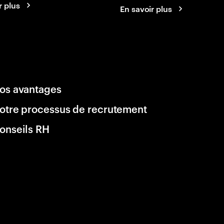
r plus
En savoir plus
os avantages
otre processus de recrutement
onseils RH