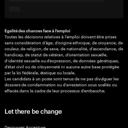
Egalité des chances face à l'emploi
Toutes les décisions relatives à l’emploi doivent être prises
sans considération d’âge, d'origine ethnique, de croyance, de
couleur, de religion, de sexe, de nationalité, d’ascendance, de
handicap, de statut de vétéran, d’orientation sexuelle,
d’identité sexuelle ou d’expression, de données génétiques,
d’état civil ou de citoyenneté ni aucune autre base protégée
par la loi fédérale, étatique ou locale.
Les candidats à un poste sont tenus de ne pas divulguer les
dossiers de condamnation ou d'arrestation sous scellés ou
effacés dans le cadre de leur processus d'embauche.
Let there be change
Decouvrez Accenture