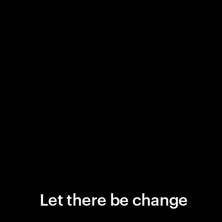
Let there be change