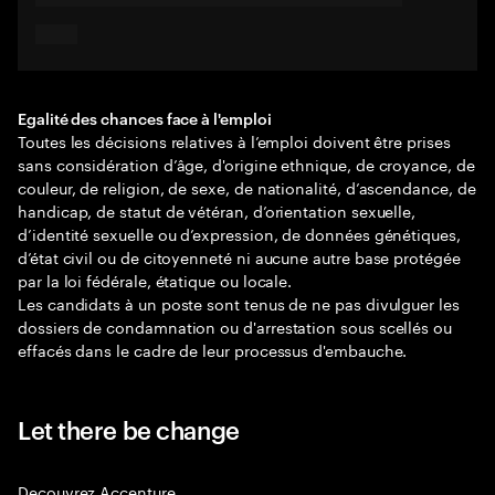
Egalité des chances face à l'emploi
Toutes les décisions relatives à l’emploi doivent être prises
sans considération d’âge, d'origine ethnique, de croyance, de
couleur, de religion, de sexe, de nationalité, d’ascendance, de
handicap, de statut de vétéran, d’orientation sexuelle,
d’identité sexuelle ou d’expression, de données génétiques,
d’état civil ou de citoyenneté ni aucune autre base protégée
par la loi fédérale, étatique ou locale.
Les candidats à un poste sont tenus de ne pas divulguer les
dossiers de condamnation ou d'arrestation sous scellés ou
effacés dans le cadre de leur processus d'embauche.
Let there be change
Decouvrez Accenture