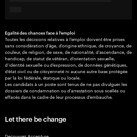
Egalité des chances face à l'emploi
Toutes les décisions relatives à l’emploi doivent être prises
sans considération d’âge, d'origine ethnique, de croyance, de
couleur, de religion, de sexe, de nationalité, d’ascendance, de
handicap, de statut de vétéran, d’orientation sexuelle,
d’identité sexuelle ou d’expression, de données génétiques,
d’état civil ou de citoyenneté ni aucune autre base protégée
par la loi fédérale, étatique ou locale.
Les candidats à un poste sont tenus de ne pas divulguer les
dossiers de condamnation ou d'arrestation sous scellés ou
effacés dans le cadre de leur processus d'embauche.
Let there be change
Decouvrez Accenture