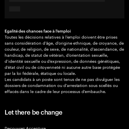
Egalité des chances face à l'emploi
Toutes les décisions relatives à l’emploi doivent être prises
sans considération d’âge, d'origine ethnique, de croyance, de
couleur, de religion, de sexe, de nationalité, d’ascendance, de
handicap, de statut de vétéran, d’orientation sexuelle,
d’identité sexuelle ou d’expression, de données génétiques,
d’état civil ou de citoyenneté ni aucune autre base protégée
par la loi fédérale, étatique ou locale.
Les candidats à un poste sont tenus de ne pas divulguer les
dossiers de condamnation ou d'arrestation sous scellés ou
effacés dans le cadre de leur processus d'embauche.
Let there be change
Decouvrez Accenture