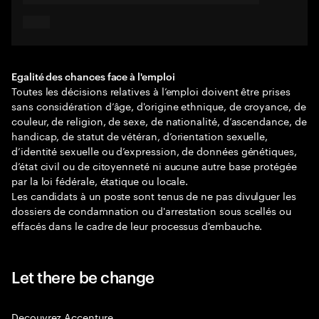
Egalité des chances face à l'emploi
Toutes les décisions relatives à l’emploi doivent être prises
sans considération d’âge, d'origine ethnique, de croyance, de
couleur, de religion, de sexe, de nationalité, d’ascendance, de
handicap, de statut de vétéran, d’orientation sexuelle,
d’identité sexuelle ou d’expression, de données génétiques,
d’état civil ou de citoyenneté ni aucune autre base protégée
par la loi fédérale, étatique ou locale.
Les candidats à un poste sont tenus de ne pas divulguer les
dossiers de condamnation ou d'arrestation sous scellés ou
effacés dans le cadre de leur processus d'embauche.
Let there be change
Decouvrez Accenture