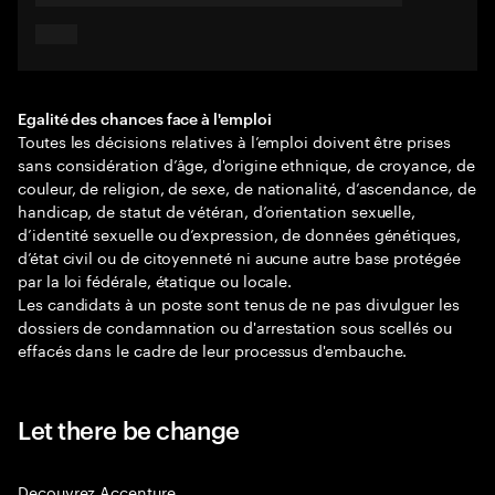
Egalité des chances face à l'emploi
Toutes les décisions relatives à l’emploi doivent être prises
sans considération d’âge, d'origine ethnique, de croyance, de
couleur, de religion, de sexe, de nationalité, d’ascendance, de
handicap, de statut de vétéran, d’orientation sexuelle,
d’identité sexuelle ou d’expression, de données génétiques,
d’état civil ou de citoyenneté ni aucune autre base protégée
par la loi fédérale, étatique ou locale.
Les candidats à un poste sont tenus de ne pas divulguer les
dossiers de condamnation ou d'arrestation sous scellés ou
effacés dans le cadre de leur processus d'embauche.
Let there be change
Decouvrez Accenture