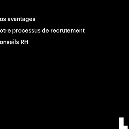
os avantages
otre processus de recrutement
onseils RH