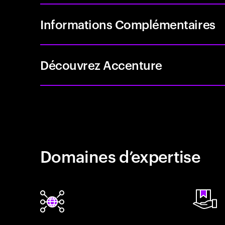
Informations Complémentaires
Découvrez Accenture
Domaines d’expertise