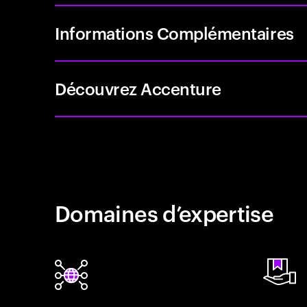
Informations Complémentaires
Découvrez Accenture
Domaines d’expertise