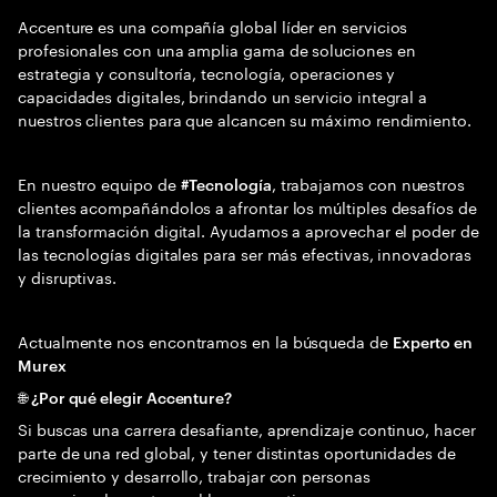
Accenture es una compañía global líder en servicios
profesionales con una amplia gama de soluciones en
estrategia y consultoría, tecnología, operaciones y
capacidades digitales, brindando un servicio integral a
nuestros clientes para que alcancen su máximo rendimiento.
En nuestro equipo de
, trabajamos con nuestros
#Tecnología
clientes acompañándolos a afrontar los múltiples desafíos de
la transformación digital. Ayudamos a aprovechar el poder de
las tecnologías digitales para ser más efectivas, innovadoras
y disruptivas.
Actualmente nos encontramos en la búsqueda de
Experto en
Murex
🌐 ¿Por qué elegir Accenture?
Si buscas una carrera desafiante, aprendizaje continuo, hacer
parte de una red global, y tener distintas oportunidades de
crecimiento y desarrollo, trabajar con personas