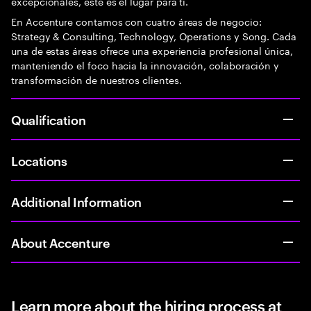
excepcionales, este es el lugar para ti.
En Accenture contamos con cuatro áreas de negocio:
Strategy & Consulting, Technology, Operations y Song. Cada
una de estas áreas ofrece una experiencia profesional única,
manteniendo el foco hacia la innovación, colaboración y
transformación de nuestros clientes.
Qualification
Locations
Additional Information
About Accenture
Learn more about the hiring process at