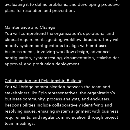
evaluating it to define problems, and developing proactive
plans for resolution and prevention.
Maintenance and Change
You will comprehend the organization's operational and
clinical requirements, guiding workflow direction. They will
modify system configurations to align with end-users'
business needs, involving workflow design, advanced
configuration, system testing, documentation, stakeholder
approval, and production deployment.
Collaboration and Relationship Building
You will bridge communication between the team and
stakeholders like Epic representatives, the organization's
business community, process analysts, and end-users.
Responsibilities include collaboratively identifying and
resolving issues, ensuring system alignment with business
requirements, and regular communication through project
team meetings.