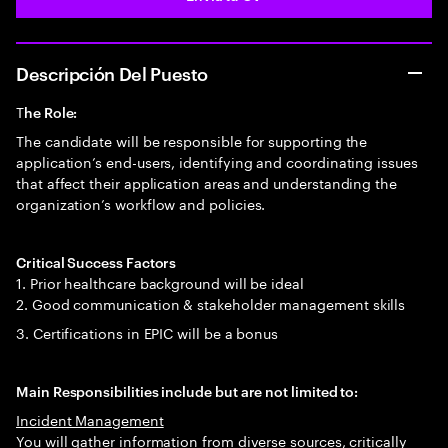
Descripción Del Puesto
T
he Role:
The candidate will be responsible for supporting the
application’s end-users, identifying and coordinating issues
that affect their application areas and understanding the
organization’s workflow and policies.
Critical Success Factors
1. Prior healthcare background will be ideal
2. Good communication & stakeholder management skills
3. Certifications in EPIC will be a bonus
Main Responsibilities include but are not limited to:
Incident Management
You will gather information from diverse sources, critically