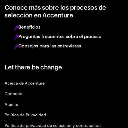
Conoce más sobre los procesos de
selección en Accenture
Beneficios
Preguntas frecuentes sobre el proceso
Consejos para las entrevistas
Let there be change
Acerca de Accenture
Contacto
Alumni
Política de Privacidad
Política de privacidad de selección y contratación