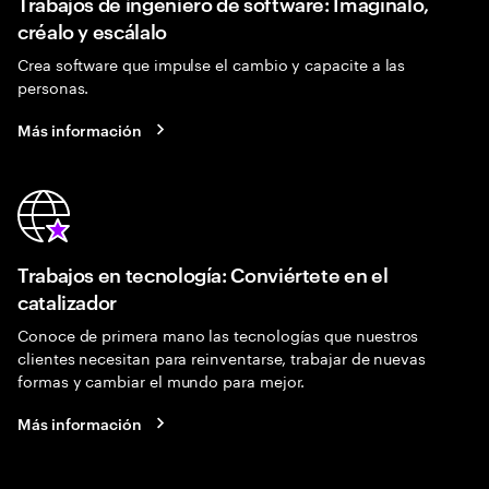
Trabajos de ingeniero de software: Imagínalo,
créalo y escálalo
Crea software que impulse el cambio y capacite a las
personas.
Más información
Trabajos en tecnología: Conviértete en el
catalizador
Conoce de primera mano las tecnologías que nuestros
clientes necesitan para reinventarse, trabajar de nuevas
formas y cambiar el mundo para mejor.
Más información