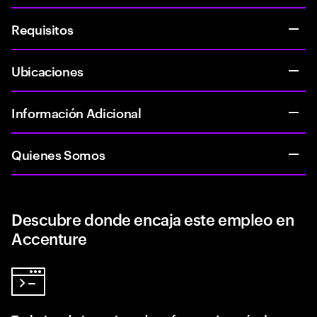
Requisitos
Ubicaciones
Información Adicional
Quienes Somos
Descubre donde encaja este empleo en
Accenture