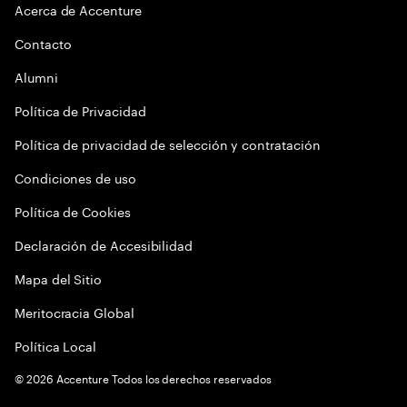
Acerca de Accenture
Contacto
Alumni
Política de Privacidad
Política de privacidad de selección y contratación
Condiciones de uso
Política de Cookies
Declaración de Accesibilidad
Mapa del Sitio
Meritocracia Global
Política Local
©
2026
Accenture Todos los derechos reservados