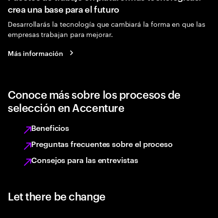
crea una base para el futuro
Desarrollarás la tecnología que cambiará la forma en que las
empresas trabajan para mejorar.
Más información
Conoce más sobre los procesos de
selección en Accenture
Beneficios
Preguntas frecuentes sobre el proceso
Consejos para las entrevistas
Let there be change