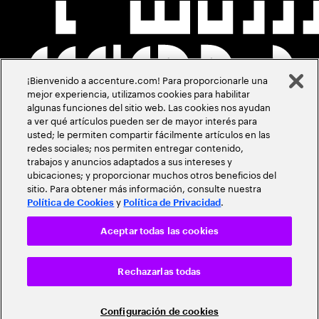
¡Bienvenido a accenture.com! Para proporcionarle una
mejor experiencia, utilizamos cookies para habilitar
algunas funciones del sitio web. Las cookies nos ayudan
a ver qué artículos pueden ser de mayor interés para
usted; le permiten compartir fácilmente artículos en las
redes sociales; nos permiten entregar contenido,
trabajos y anuncios adaptados a sus intereses y
ubicaciones; y proporcionar muchos otros beneficios del
sitio. Para obtener más información, consulte nuestra
y
.
Política de Cookies
Política de Privacidad
Aceptar todas las cookies
Rechazarlas todas
Configuración de cookies