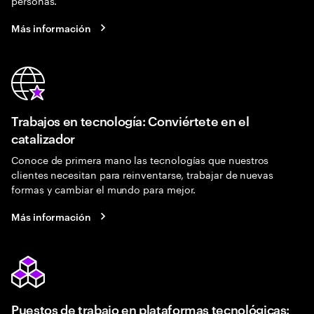
personas.
Más información
Trabajos en tecnología: Conviértete en el
catalizador
Conoce de primera mano las tecnologías que nuestros
clientes necesitan para reinventarse, trabajar de nuevas
formas y cambiar el mundo para mejor.
Más información
Puestos de trabajo en plataformas tecnológicas: