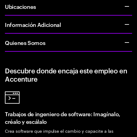
Ubicaciones
Información Adicional
Quienes Somos
Descubre donde encaja este empleo en
Accenture
Trabajos de ingeniero de software: Imagínalo,
créalo y escálalo
Crea software que impulse el cambio y capacite a las