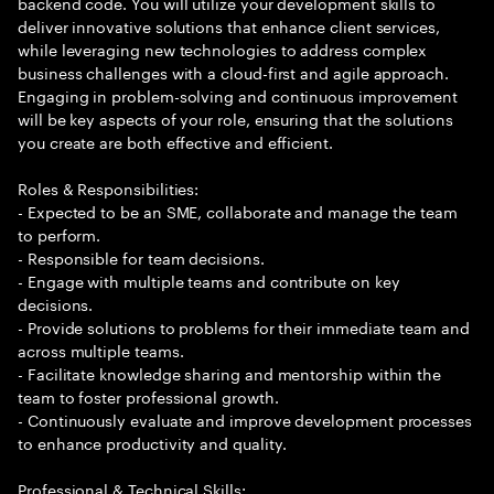
backend code. You will utilize your development skills to
deliver innovative solutions that enhance client services,
while leveraging new technologies to address complex
business challenges with a cloud-first and agile approach.
Engaging in problem-solving and continuous improvement
will be key aspects of your role, ensuring that the solutions
you create are both effective and efficient.
Roles & Responsibilities:
- Expected to be an SME, collaborate and manage the team
to perform.
- Responsible for team decisions.
- Engage with multiple teams and contribute on key
decisions.
- Provide solutions to problems for their immediate team and
across multiple teams.
- Facilitate knowledge sharing and mentorship within the
team to foster professional growth.
- Continuously evaluate and improve development processes
to enhance productivity and quality.
Professional & Technical Skills: