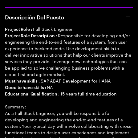
Descripción Del Puesto
Full Stack Engineer
Project Role :
Responsible for developing and/or
Project Role Description :
engineering the end-to-end features of a system, from user
experience to backend code. Use development skills to
deliver innovative solutions that help our clients improve the
services they provide. Leverage new technologies that can
be applied to solve challenging business problems with a
cloud first and agile mindset.
SAP ABAP Development for HANA
Must have skills :
NA
Good to have skills :
15 years full time education
Educational Qualification :
Summary:
As a Full Stack Engineer, you will be responsible for
developing and engineering the end-to-end features of a
system. Your typical day will involve collaborating with cross-
functional teams to design user experiences and implement