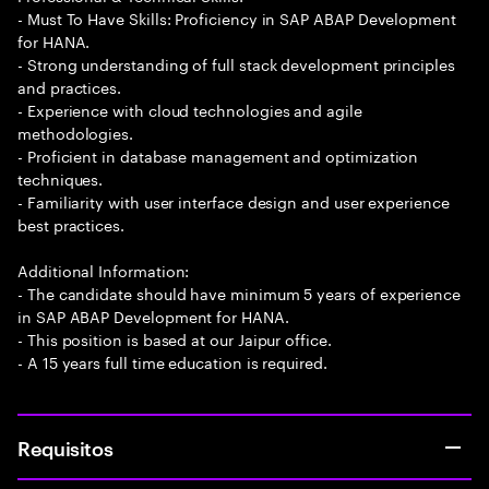
- Must To Have Skills: Proficiency in SAP ABAP Development
for HANA.
- Strong understanding of full stack development principles
and practices.
- Experience with cloud technologies and agile
methodologies.
- Proficient in database management and optimization
techniques.
- Familiarity with user interface design and user experience
best practices.
Additional Information:
- The candidate should have minimum 5 years of experience
in SAP ABAP Development for HANA.
- This position is based at our Jaipur office.
- A 15 years full time education is required.
Requisitos