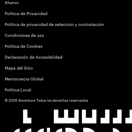
Alumni
Política de Privacidad
Política de privacidad de selección y contratación
Condiciones de uso
Política de Cookies
Declaración de Accesibilidad
Mapa del Sitio
Meritocracia Global
Política Local
©
2026
Accenture Todos los derechos reservados