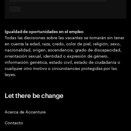
Igualdad de oportunidades en el empleo
Todas las decisiones sobre las vacantes se tomarán sin tener
en cuenta la edad, raza, credo, color de piel, religión, sexo,
nacionalidad, origen, ascendencia, grado de discapacidad,
orientación sexual, identidad o expresión de género,
información genética, estado civil, estado de ciudadanía o
cualquier otro motivo o circunstancias protegidas por las
leyes.
Let there be change
Acerca de Accenture
Contacto