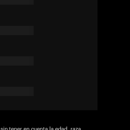
sin tener en cuenta la edad, raza,