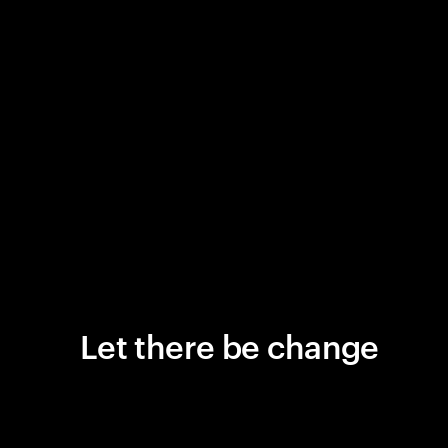
Let there be change