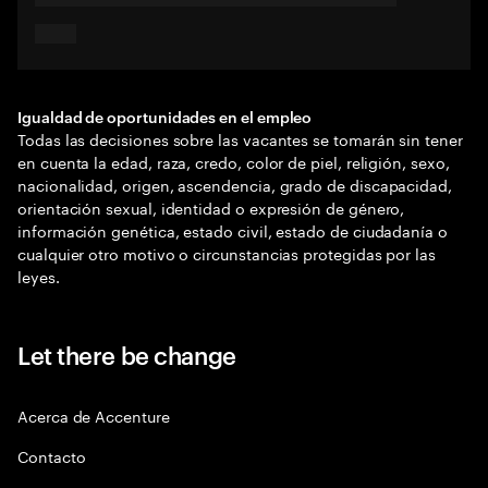
Igualdad de oportunidades en el empleo
Todas las decisiones sobre las vacantes se tomarán sin tener
en cuenta la edad, raza, credo, color de piel, religión, sexo,
nacionalidad, origen, ascendencia, grado de discapacidad,
orientación sexual, identidad o expresión de género,
información genética, estado civil, estado de ciudadanía o
cualquier otro motivo o circunstancias protegidas por las
leyes.
Let there be change
Acerca de Accenture
Contacto