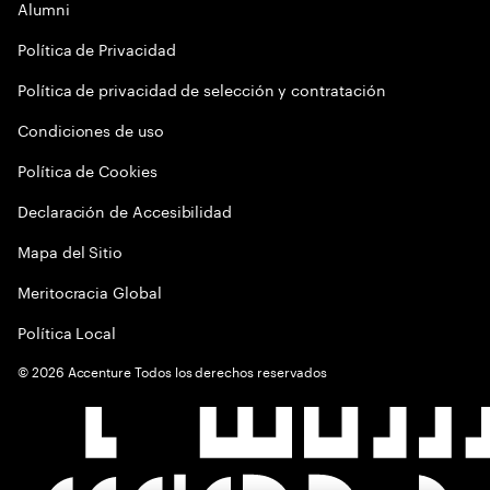
Alumni
Política de Privacidad
Política de privacidad de selección y contratación
Condiciones de uso
Política de Cookies
Declaración de Accesibilidad
Mapa del Sitio
Meritocracia Global
Política Local
©
2026
Accenture Todos los derechos reservados