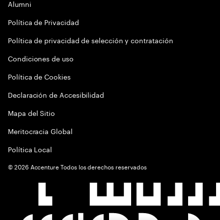
Alumni
Política de Privacidad
Política de privacidad de selección y contratación
Condiciones de uso
Política de Cookies
Declaración de Accesibilidad
Mapa del Sitio
Meritocracia Global
Política Local
©
2026
Accenture Todos los derechos reservados