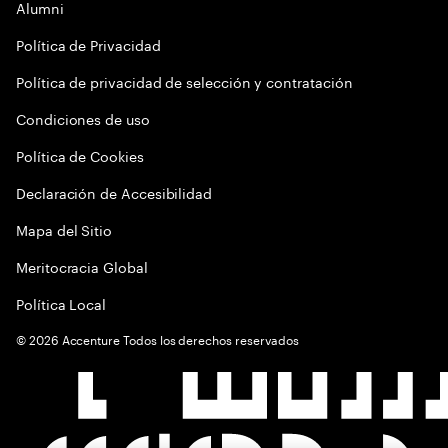
Alumni
Política de Privacidad
Política de privacidad de selección y contratación
Condiciones de uso
Política de Cookies
Declaración de Accesibilidad
Mapa del Sitio
Meritocracia Global
Política Local
©
2026
Accenture Todos los derechos reservados