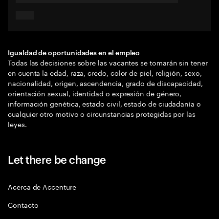
Igualdad de oportunidades en el empleo
Todas las decisiones sobre las vacantes se tomarán sin tener
en cuenta la edad, raza, credo, color de piel, religión, sexo,
nacionalidad, origen, ascendencia, grado de discapacidad,
orientación sexual, identidad o expresión de género,
información genética, estado civil, estado de ciudadanía o
cualquier otro motivo o circunstancias protegidas por las
leyes.
Let there be change
Acerca de Accenture
Contacto