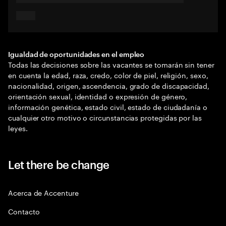
Igualdad de oportunidades en el empleo
Todas las decisiones sobre las vacantes se tomarán sin tener
en cuenta la edad, raza, credo, color de piel, religión, sexo,
nacionalidad, origen, ascendencia, grado de discapacidad,
orientación sexual, identidad o expresión de género,
información genética, estado civil, estado de ciudadanía o
cualquier otro motivo o circunstancias protegidas por las
leyes.
Let there be change
Acerca de Accenture
Contacto