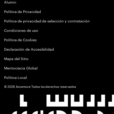
Alumni
Política de Privacidad
Política de privacidad de selección y contratación
Condiciones de uso
Política de Cookies
Declaración de Accesibilidad
Mapa del Sitio
Meritocracia Global
Política Local
©
2026
Accenture Todos los derechos reservados