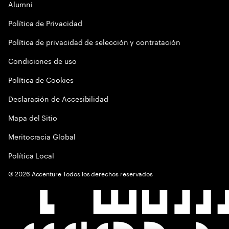
Alumni
Política de Privacidad
Política de privacidad de selección y contratación
Condiciones de uso
Política de Cookies
Declaración de Accesibilidad
Mapa del Sitio
Meritocracia Global
Política Local
©
2026
Accenture Todos los derechos reservados