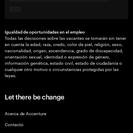
Igualdad de oportunidades en el empleo
Todas las decisiones sobre las vacantes se tomarán sin tener
en cuenta la edad, raza, credo, color de piel, religión, sexo,
nacionalidad, origen, ascendencia, grado de discapacidad,
orientación sexual, identidad o expresión de género,
información genética, estado civil, estado de ciudadanía o
cualquier otro motivo o circunstancias protegidas por las
leyes.
Let there be change
Acerca de Accenture
Contacto