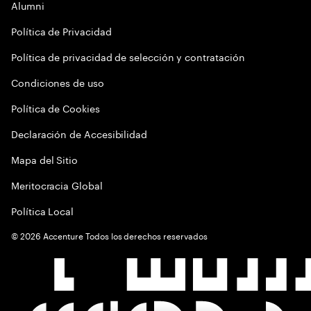
Alumni
Política de Privacidad
Política de privacidad de selección y contratación
Condiciones de uso
Política de Cookies
Declaración de Accesibilidad
Mapa del Sitio
Meritocracia Global
Política Local
©
2026
Accenture Todos los derechos reservados