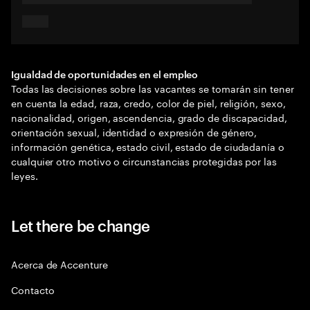
Igualdad de oportunidades en el empleo
Todas las decisiones sobre las vacantes se tomarán sin tener
en cuenta la edad, raza, credo, color de piel, religión, sexo,
nacionalidad, origen, ascendencia, grado de discapacidad,
orientación sexual, identidad o expresión de género,
información genética, estado civil, estado de ciudadanía o
cualquier otro motivo o circunstancias protegidas por las
leyes.
Let there be change
Acerca de Accenture
Contacto