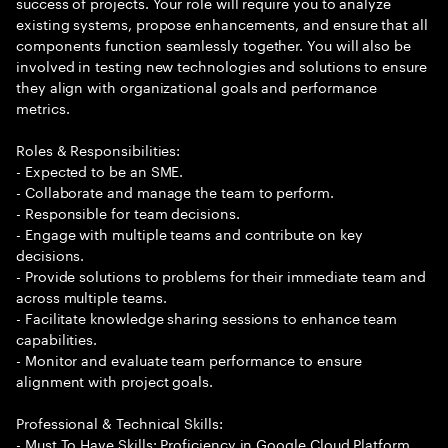
success of projects. Your role will require you to analyze
existing systems, propose enhancements, and ensure that all
components function seamlessly together. You will also be
involved in testing new technologies and solutions to ensure
they align with organizational goals and performance
metrics.
Roles & Responsibilities:
- Expected to be an SME.
- Collaborate and manage the team to perform.
- Responsible for team decisions.
- Engage with multiple teams and contribute on key
decisions.
- Provide solutions to problems for their immediate team and
across multiple teams.
- Facilitate knowledge sharing sessions to enhance team
capabilities.
- Monitor and evaluate team performance to ensure
alignment with project goals.
Professional & Technical Skills:
- Must To Have Skills: Proficiency in Google Cloud Platform