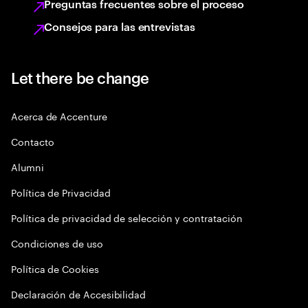
Preguntas frecuentes sobre el proceso
Consejos para las entrevistas
Let there be change
Acerca de Accenture
Contacto
Alumni
Política de Privacidad
Política de privacidad de selección y contratación
Condiciones de uso
Política de Cookies
Declaración de Accesibilidad