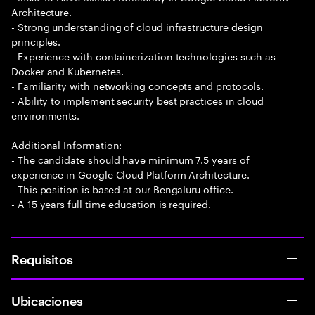
Architecture.
- Strong understanding of cloud infrastructure design
principles.
- Experience with containerization technologies such as
Docker and Kubernetes.
- Familiarity with networking concepts and protocols.
- Ability to implement security best practices in cloud
environments.
Additional Information:
- The candidate should have minimum 7.5 years of
experience in Google Cloud Platform Architecture.
- This position is based at our Bengaluru office.
- A 15 years full time education is required.
Requisitos
Ubicaciones