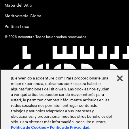
Mapa del Sitio
Meritocracia Global
Política Local
©
2026
Accenture Todos los derechos reservados
¡Bienvenido a accenture.com! Para proporcionarle una
mejor experiencia, utilizamos cookies para habilitar
algunas funciones del sitio web. Las cookies nos ayudan
a ver qué artículos pueden ser de mayor interés para
usted; le permiten compartir fácilmente artículos en las
redes sociales; nos permiten entregar contenido,
trabajos y anuncios adaptados a sus intereses y
ubicaciones; y proporcionar muchos otros beneficios del
sitio. Para obtener más información, consulte nuestra
y
.
Política de Cookies
Política de Privacidad