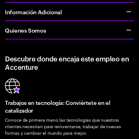
Información Adicional
Quienes Somos
Descubre donde encaja este empleo en
Accenture
Trabajos en tecnología: Conviértete en el
catalizador
Conoce de primera mano las tecnologías que nuestros
clientes necesitan para reinventarse, trabajar de nuevas
formas y cambiar el mundo para mejor.