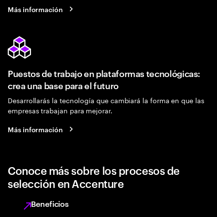
Más información
Puestos de trabajo en plataformas tecnológicas:
crea una base para el futuro
Desarrollarás la tecnología que cambiará la forma en que las
empresas trabajan para mejorar.
Más información
Conoce más sobre los procesos de
selección en Accenture
Beneficios