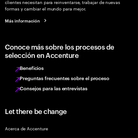
clientes necesitan para reinventarse, trabajar de nuevas
formas y cambiar el mundo para mejor.
Más información
Conoce más sobre los procesos de
selección en Accenture
Beneficios
Preguntas frecuentes sobre el proceso
Consejos para las entrevistas
Let there be change
Acerca de Accenture