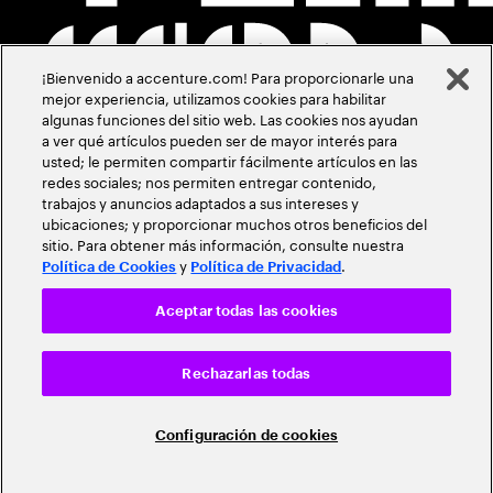
¡Bienvenido a accenture.com! Para proporcionarle una
mejor experiencia, utilizamos cookies para habilitar
algunas funciones del sitio web. Las cookies nos ayudan
a ver qué artículos pueden ser de mayor interés para
usted; le permiten compartir fácilmente artículos en las
redes sociales; nos permiten entregar contenido,
trabajos y anuncios adaptados a sus intereses y
ubicaciones; y proporcionar muchos otros beneficios del
sitio. Para obtener más información, consulte nuestra
y
.
Política de Cookies
Política de Privacidad
Aceptar todas las cookies
Rechazarlas todas
Configuración de cookies