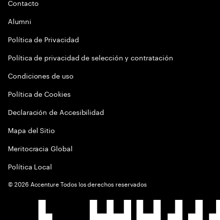
Contacto
Alumni
Política de Privacidad
Política de privacidad de selección y contratación
Condiciones de uso
Política de Cookies
Declaración de Accesibilidad
Mapa del Sitio
Meritocracia Global
Política Local
©
2026
Accenture Todos los derechos reservados