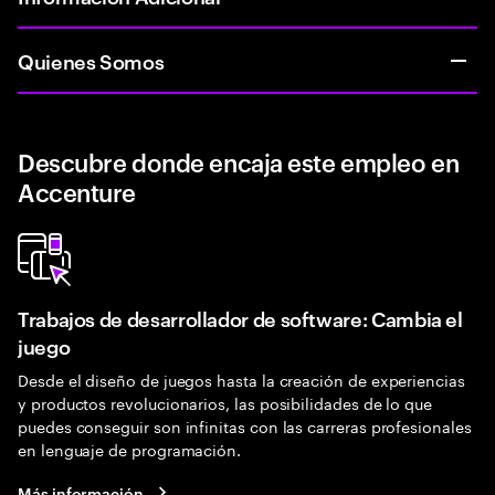
Quienes Somos
Descubre donde encaja este empleo en
Accenture
Trabajos de desarrollador de software: Cambia el
juego
Desde el diseño de juegos hasta la creación de experiencias
y productos revolucionarios, las posibilidades de lo que
puedes conseguir son infinitas con las carreras profesionales
en lenguaje de programación.
Más información