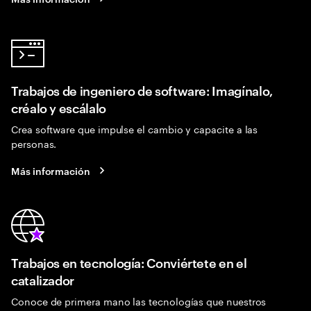
Trabajos de ingeniero de software: Imagínalo,
créalo y escálalo
Crea software que impulse el cambio y capacite a las
personas.
Más información
Trabajos en tecnología: Conviértete en el
catalizador
Conoce de primera mano las tecnologías que nuestros