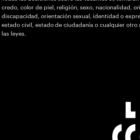
credo, color de piel, religión, sexo, nacionalidad, 
discapacidad, orientación sexual, identidad o expr
estado civil, estado de ciudadanía o cualquier otro
las leyes.