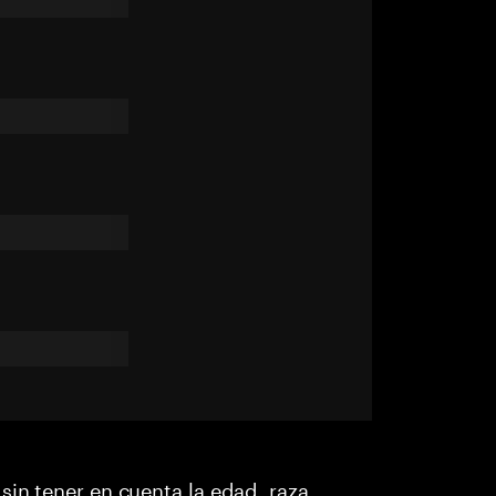
sin tener en cuenta la edad, raza,