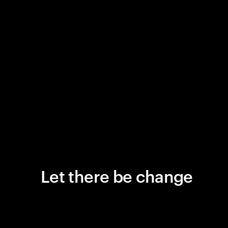
Let there be change