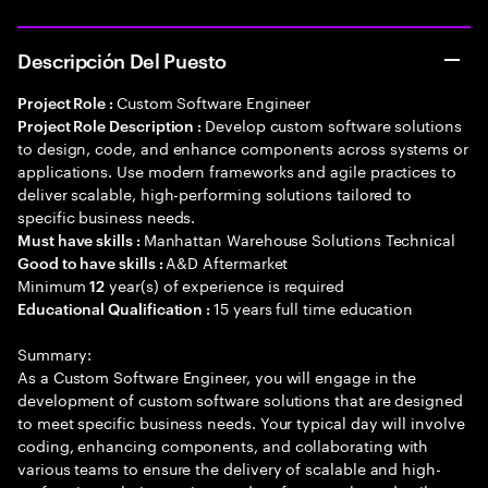
Descripción Del Puesto
Custom Software Engineer
Project Role :
Develop custom software solutions
Project Role Description :
to design, code, and enhance components across systems or
applications. Use modern frameworks and agile practices to
deliver scalable, high-performing solutions tailored to
specific business needs.
Manhattan Warehouse Solutions Technical
Must have skills :
A&D Aftermarket
Good to have skills :
Minimum
year(s) of experience is required
12
15 years full time education
Educational Qualification :
Summary:
As a Custom Software Engineer, you will engage in the
development of custom software solutions that are designed
to meet specific business needs. Your typical day will involve
coding, enhancing components, and collaborating with
various teams to ensure the delivery of scalable and high-