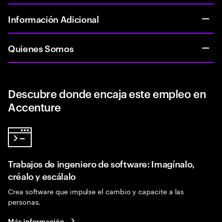
Información Adicional
Quienes Somos
Descubre donde encaja este empleo en
Accenture
Trabajos de ingeniero de software: Imagínalo,
créalo y escálalo
Crea software que impulse el cambio y capacite a las
personas.
Más información