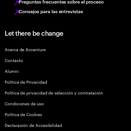
Preguntas frecuentes sobre el proceso
Consejos para las entrevistas
Let there be change
Acerca de Accenture
Contacto
Alumni
Política de Privacidad
Política de privacidad de selección y contratación
Condiciones de uso
Política de Cookies
Declaración de Accesibilidad