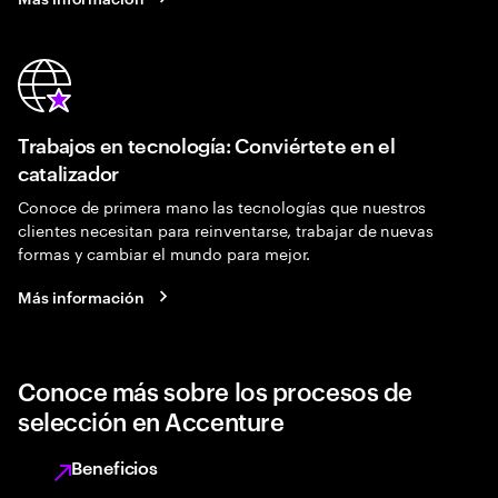
Trabajos en tecnología: Conviértete en el
catalizador
Conoce de primera mano las tecnologías que nuestros
clientes necesitan para reinventarse, trabajar de nuevas
formas y cambiar el mundo para mejor.
Más información
Conoce más sobre los procesos de
selección en Accenture
Beneficios