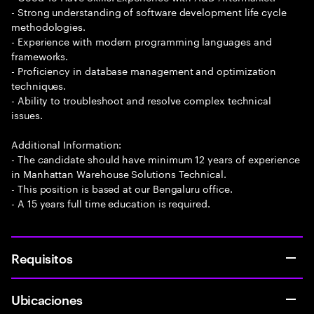
- Strong understanding of software development life cycle
methodologies.
- Experience with modern programming languages and
frameworks.
- Proficiency in database management and optimization
techniques.
- Ability to troubleshoot and resolve complex technical
issues.
Additional Information:
- The candidate should have minimum 12 years of experience
in Manhattan Warehouse Solutions Technical.
- This position is based at our Bengaluru office.
- A 15 years full time education is required.
Requisitos
Ubicaciones