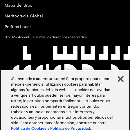
Mapa del Sitio
Meritocracia Global
Política Local
©
2026
Accenture Todos los derechos reservados
¡Bienvenido a accenture.com! Para proporcionarle una
mejor experiencia, utilizamos cookies para habilitar
algunas funciones del sitio web. Las cookies nos ayudan
a ver qué artículos pueden ser de mayor interés para
usted; le permiten compartir fácilmente artículos en las
redes sociales; nos permiten entregar contenido,
trabajos y anuncios adaptados a sus intereses y
ubicaciones; y proporcionar muchos otros beneficios del
sitio. Para obtener más información, consulte nuestra
y
.
Política de Cookies
Política de Privacidad