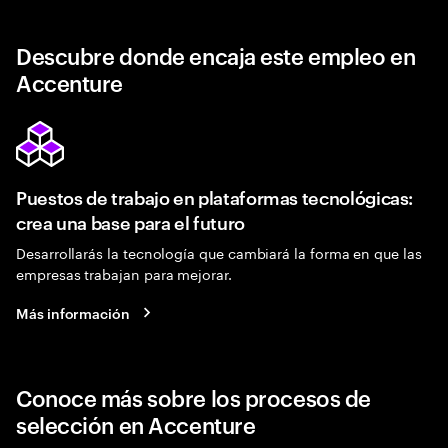
Descubre donde encaja este empleo en
Accenture
Puestos de trabajo en plataformas tecnológicas:
crea una base para el futuro
Desarrollarás la tecnología que cambiará la forma en que las
empresas trabajan para mejorar.
Más información
Conoce más sobre los procesos de
selección en Accenture