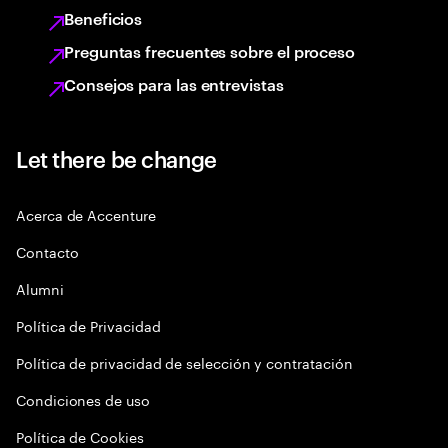
Beneficios
Preguntas frecuentes sobre el proceso
Consejos para las entrevistas
Let there be change
Acerca de Accenture
Contacto
Alumni
Política de Privacidad
Política de privacidad de selección y contratación
Condiciones de uso
Política de Cookies