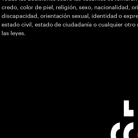
credo, color de piel, religión, sexo, nacionalidad, 
discapacidad, orientación sexual, identidad o expr
estado civil, estado de ciudadanía o cualquier otro
las leyes.