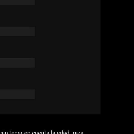
sin tener en cuenta la edad, raza,