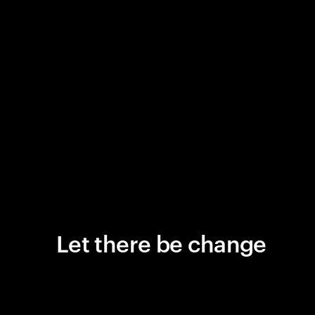
Let there be change