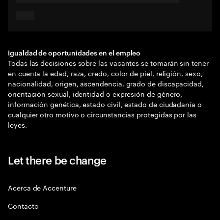
Igualdad de oportunidades en el empleo
Todas las decisiones sobre las vacantes se tomarán sin tener
en cuenta la edad, raza, credo, color de piel, religión, sexo,
nacionalidad, origen, ascendencia, grado de discapacidad,
orientación sexual, identidad o expresión de género,
información genética, estado civil, estado de ciudadanía o
cualquier otro motivo o circunstancias protegidas por las
leyes.
Let there be change
Acerca de Accenture
Contacto