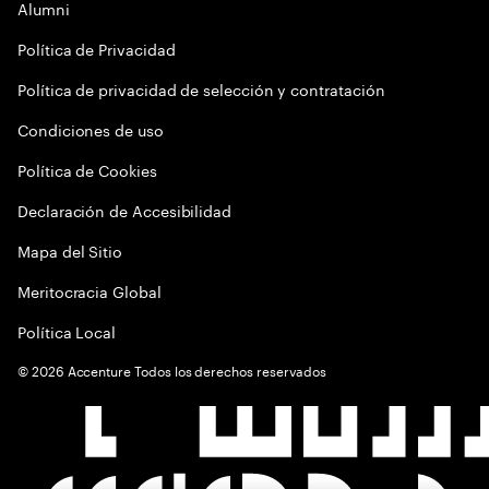
Alumni
Política de Privacidad
Política de privacidad de selección y contratación
Condiciones de uso
Política de Cookies
Declaración de Accesibilidad
Mapa del Sitio
Meritocracia Global
Política Local
©
2026
Accenture Todos los derechos reservados