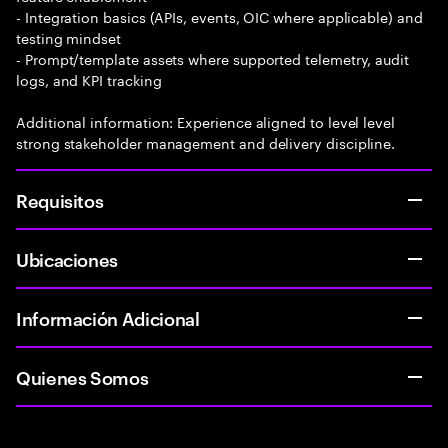
- Integration basics (APIs, events, OIC where applicable) and
testing mindset
- Prompt/template assets where supported telemetry, audit
logs, and KPI tracking
Additional information: Experience aligned to level level
strong stakeholder management and delivery discipline.
Requisitos
Ubicaciones
Información Adicional
Quienes Somos