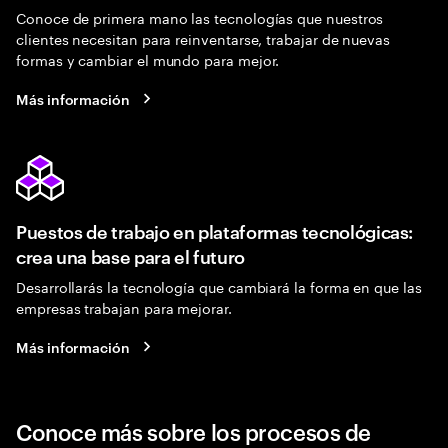
Conoce de primera mano las tecnologías que nuestros
clientes necesitan para reinventarse, trabajar de nuevas
formas y cambiar el mundo para mejor.
Más información
Puestos de trabajo en plataformas tecnológicas:
crea una base para el futuro
Desarrollarás la tecnología que cambiará la forma en que las
empresas trabajan para mejorar.
Más información
Conoce más sobre los procesos de