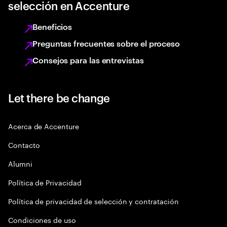
selección en Accenture
Beneficios
Preguntas frecuentes sobre el proceso
Consejos para las entrevistas
Let there be change
Acerca de Accenture
Contacto
Alumni
Política de Privacidad
Política de privacidad de selección y contratación
Condiciones de uso