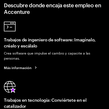
Descubre donde encaja este empleo en
Accenture
Trabajos de ingeniero de software: Imagínalo,
créalo y escálalo
Crea software que impulse el cambio y capacite a las
personas.
Más información
Trabajos en tecnología: Conviértete en el
catalizador